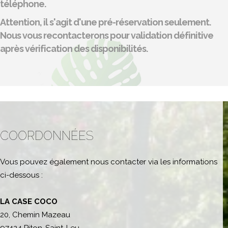
téléphone.
Attention, il s'agit d'une pré-réservation seulement.
Nous vous recontacterons pour validation définitive
après vérification des disponibilités.
COORDONNÉES
Vous pouvez également nous contacter via les informations
ci-dessous :
LA CASE COCO
20, Chemin Mazeau
97424 Piton-Saint-Leu