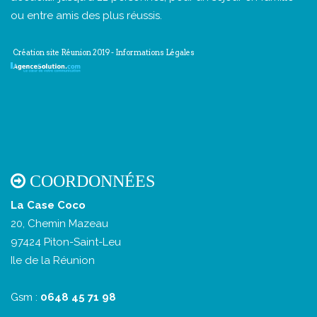
ou entre amis des plus réussis.
Création site Réunion 2019
-
Informations Légales
COORDONNÉES
La Case Coco
20, Chemin Mazeau
97424 Piton-Saint-Leu
Ile de la Réunion
Gsm :
0648 45 71 98