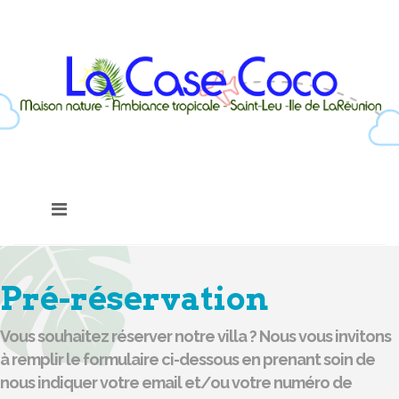
Pré-réservation
Vous souhaitez réserver notre villa ? Nous vous invitons
à remplir le formulaire ci-dessous en prenant soin de
nous indiquer votre email et/ou votre numéro de