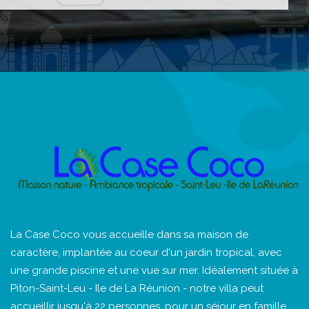
La Case Coco vous accueille dans sa maison de
caractère, implantée au coeur d'un jardin tropical, avec
une grande piscine et une vue sur mer. Idéalement située à
Piton-Saint-Leu - Ile de La Réunion - notre villa peut
accueillir jusqu'à 22 personnes, pour un séjour en famille